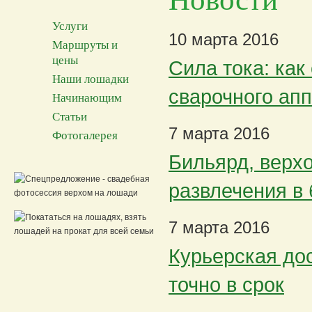
Услуги
10 марта 2016
Маршруты и
цены
Сила тока: как
Наши лошадки
сварочного ап
Начинающим
Статьи
7 марта 2016
Фотогалерея
Бильярд, верхо
развлечения в
7 марта 2016
Курьерская дос
точно в срок