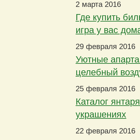
2 марта 2016
Где купить бил
игра у вас дом
29 февраля 2016
Уютные апарта
целебный возд
25 февраля 2016
Каталог янтаря
украшениях
22 февраля 2016