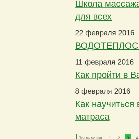
Школа массажа
для всех
22 февраля 2016
ВОДОТЕПЛОСЕР
11 февраля 2016
Как пройти в В
8 февраля 2016
Как научиться 
матраса
Предыдущая
1
2
3
4